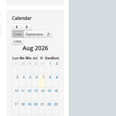
Calendar
Luna
Saptamana
Zi
Lista
Aug 2026
Lun
Ma
Mie
Joi
Vi
Sam
Dum
27
28
29
30
31
1
2
3
4
5
6
7
8
9
10
11
12
13
14
15
16
17
18
19
20
21
22
23