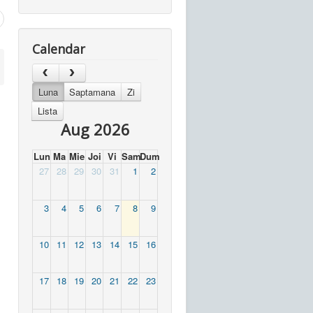
Calendar
Luna
Saptamana
Zi
Lista
Aug 2026
Lun
Ma
Mie
Joi
Vi
Sam
Dum
27
28
29
30
31
1
2
3
4
5
6
7
8
9
10
11
12
13
14
15
16
17
18
19
20
21
22
23