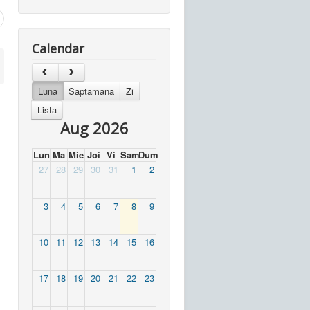
Calendar
Luna
Saptamana
Zi
Lista
Aug 2026
Lun
Ma
Mie
Joi
Vi
Sam
Dum
27
28
29
30
31
1
2
3
4
5
6
7
8
9
10
11
12
13
14
15
16
17
18
19
20
21
22
23