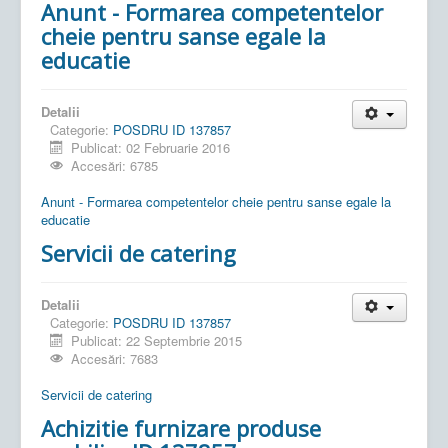
Anunt - Formarea competentelor
cheie pentru sanse egale la
educatie
Detalii
Categorie:
POSDRU ID 137857
Publicat: 02 Februarie 2016
Accesări: 6785
Anunt - Formarea competentelor cheie pentru sanse egale la
educatie
Servicii de catering
Detalii
Categorie:
POSDRU ID 137857
Publicat: 22 Septembrie 2015
Accesări: 7683
Servicii de catering
Achizitie furnizare produse