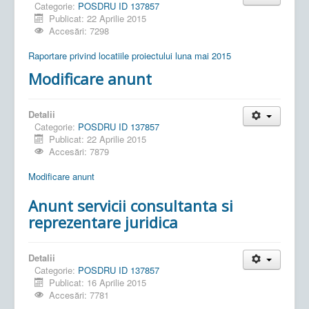
Categorie:
POSDRU ID 137857
Publicat: 22 Aprilie 2015
Accesări: 7298
Raportare privind locatiile proiectului luna mai 2015
Modificare anunt
Detalii
Categorie:
POSDRU ID 137857
Publicat: 22 Aprilie 2015
Accesări: 7879
Modificare anunt
Anunt servicii consultanta si
reprezentare juridica
Detalii
Categorie:
POSDRU ID 137857
Publicat: 16 Aprilie 2015
Accesări: 7781