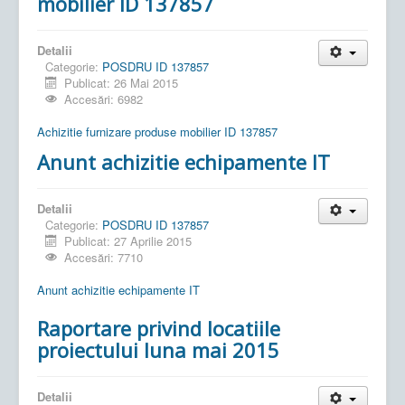
mobilier ID 137857
Detalii
Categorie:
POSDRU ID 137857
Publicat: 26 Mai 2015
Accesări: 6982
Achizitie furnizare produse mobilier ID 137857
Anunt achizitie echipamente IT
Detalii
Categorie:
POSDRU ID 137857
Publicat: 27 Aprilie 2015
Accesări: 7710
Anunt achizitie echipamente IT
Raportare privind locatiile
proiectului luna mai 2015
Detalii