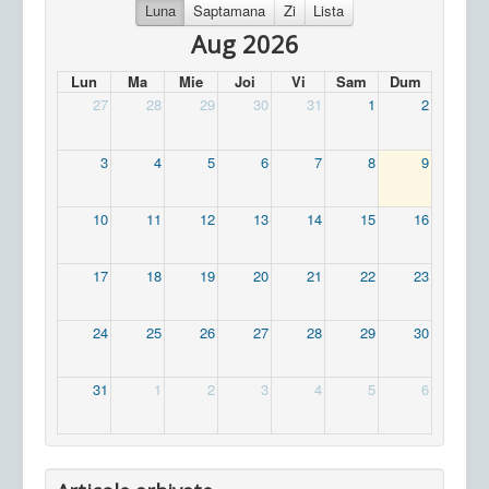
Luna
Saptamana
Zi
Lista
Aug 2026
Lun
Ma
Mie
Joi
Vi
Sam
Dum
27
28
29
30
31
1
2
3
4
5
6
7
8
9
10
11
12
13
14
15
16
17
18
19
20
21
22
23
24
25
26
27
28
29
30
31
1
2
3
4
5
6