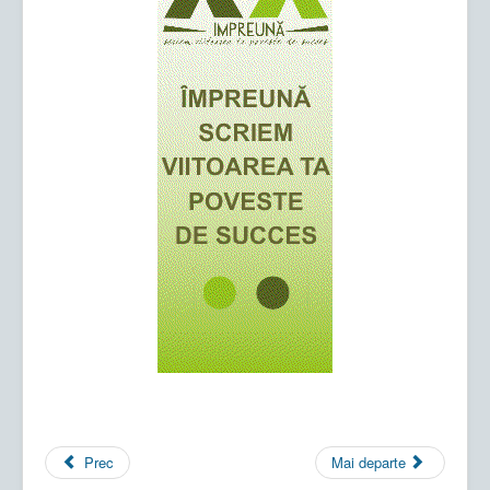
Prec
Mai departe