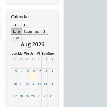
Calendar
Luna
Saptamana
Zi
Lista
Aug 2026
Lun
Ma
Mie
Joi
Vi
Sam
Dum
27
28
29
30
31
1
2
3
4
5
6
7
8
9
10
11
12
13
14
15
16
17
18
19
20
21
22
23