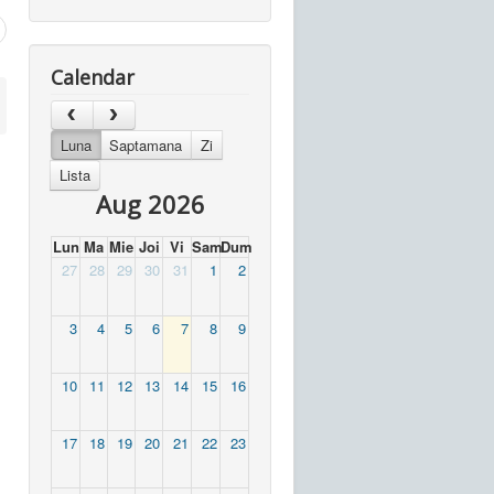
Calendar
Luna
Saptamana
Zi
Lista
Aug 2026
Lun
Ma
Mie
Joi
Vi
Sam
Dum
27
28
29
30
31
1
2
3
4
5
6
7
8
9
10
11
12
13
14
15
16
17
18
19
20
21
22
23