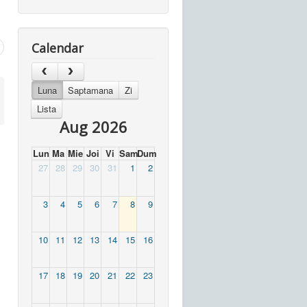
Calendar
Luna
Saptamana
Zi
Lista
Aug 2026
Lun
Ma
Mie
Joi
Vi
Sam
Dum
27
28
29
30
31
1
2
3
4
5
6
7
8
9
10
11
12
13
14
15
16
17
18
19
20
21
22
23