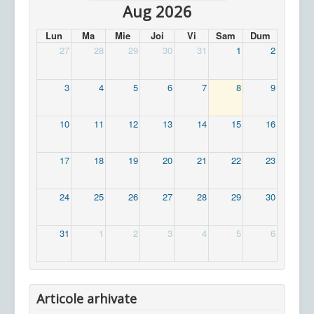
Aug 2026
Lun
Ma
Mie
Joi
Vi
Sam
Dum
27
28
29
30
31
1
2
3
4
5
6
7
8
9
10
11
12
13
14
15
16
17
18
19
20
21
22
23
24
25
26
27
28
29
30
31
1
2
3
4
5
6
Articole arhivate