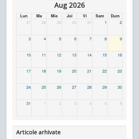
Aug 2026
Lun
Ma
Mie
Joi
Vi
Sam
Dum
27
28
29
30
31
1
2
3
4
5
6
7
8
9
10
11
12
13
14
15
16
17
18
19
20
21
22
23
24
25
26
27
28
29
30
31
1
2
3
4
5
6
Articole arhivate