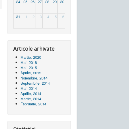
24
25
26
27
28
29
30
31
1
2
3
4
5
6
Articole arhivate
Martie, 2020
Mai, 2018
Mai, 2015
Aprilie, 2015
Noiembrie, 2014
Septembrie, 2014
Mai, 2014
Aprilie, 2014
Martie, 2014
Februarie, 2014