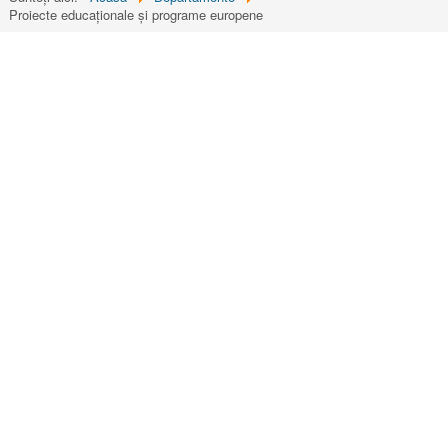
Proiecte educaționale și programe europene