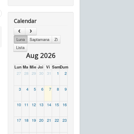
Calendar
Luna
Saptamana
Zi
Lista
Aug 2026
Lun
Ma
Mie
Joi
Vi
Sam
Dum
27
28
29
30
31
1
2
3
4
5
6
7
8
9
10
11
12
13
14
15
16
17
18
19
20
21
22
23