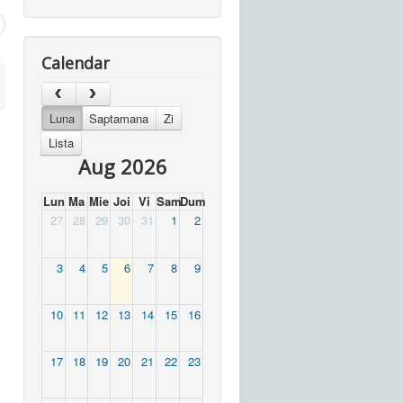
Calendar
Luna
Saptamana
Zi
Lista
Aug 2026
Lun
Ma
Mie
Joi
Vi
Sam
Dum
27
28
29
30
31
1
2
3
4
5
6
7
8
9
10
11
12
13
14
15
16
17
18
19
20
21
22
23