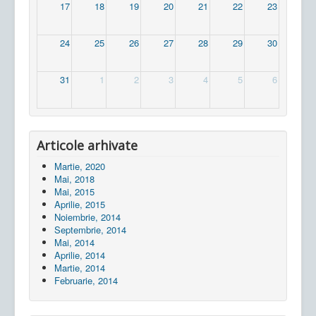
17
18
19
20
21
22
23
24
25
26
27
28
29
30
31
1
2
3
4
5
6
Articole arhivate
Martie, 2020
Mai, 2018
Mai, 2015
Aprilie, 2015
Noiembrie, 2014
Septembrie, 2014
Mai, 2014
Aprilie, 2014
Martie, 2014
Februarie, 2014