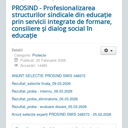
PROSIND - Profesionalizarea
structurilor sindicale din educație
prin servicii integrate de formare,
consiliere și dialog social în
educație
Detalii
Categorie:
Proiecte
Publicat: 25 Februarie 2026
Accesări: 14480
ANUNT SELECTIE PROSIND SMIS 348372
Rezultat_selectie finala_09.03.2026
Rezultat_proba - interviu_09.03.2026
Rezultat_proba_eliminatorie_05.03.2026
Rezultat_proba - evaluare dosare_05.03.2026
Anunț selecție experți PROSIND SMIS 348372 - 25.02.2026