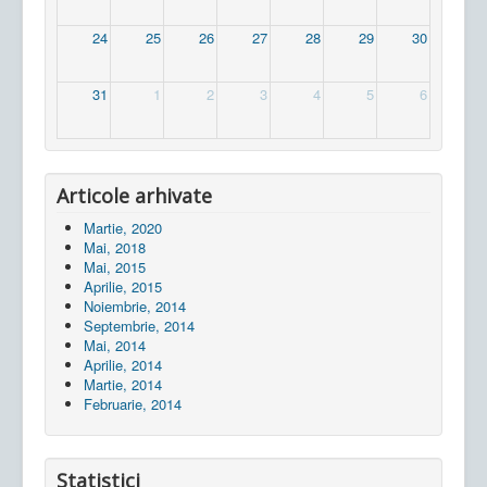
24
25
26
27
28
29
30
31
1
2
3
4
5
6
Articole arhivate
Martie, 2020
Mai, 2018
Mai, 2015
Aprilie, 2015
Noiembrie, 2014
Septembrie, 2014
Mai, 2014
Aprilie, 2014
Martie, 2014
Februarie, 2014
Statistici