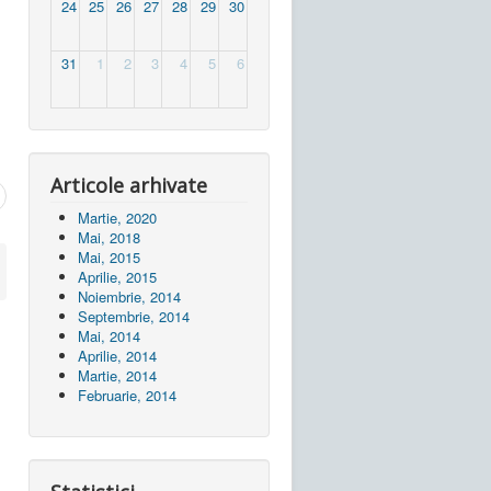
24
25
26
27
28
29
30
31
1
2
3
4
5
6
Articole arhivate
Martie, 2020
Mai, 2018
Mai, 2015
Aprilie, 2015
Noiembrie, 2014
Septembrie, 2014
Mai, 2014
Aprilie, 2014
Martie, 2014
Februarie, 2014