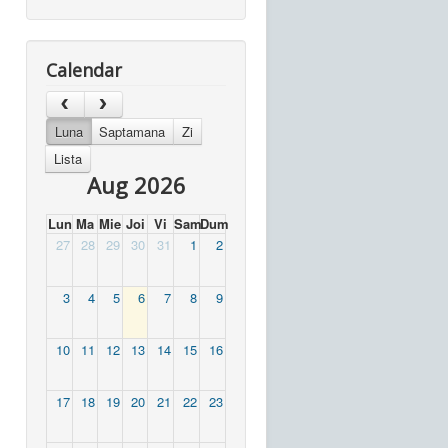
Calendar
Luna
Saptamana
Zi
Lista
Aug 2026
Lun
Ma
Mie
Joi
Vi
Sam
Dum
27
28
29
30
31
1
2
3
4
5
6
7
8
9
10
11
12
13
14
15
16
17
18
19
20
21
22
23