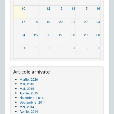
10
11
12
13
14
15
16
17
18
19
20
21
22
23
24
25
26
27
28
29
30
31
1
2
3
4
5
6
Articole arhivate
Martie, 2020
Mai, 2018
Mai, 2015
Aprilie, 2015
Noiembrie, 2014
Septembrie, 2014
Mai, 2014
Aprilie, 2014