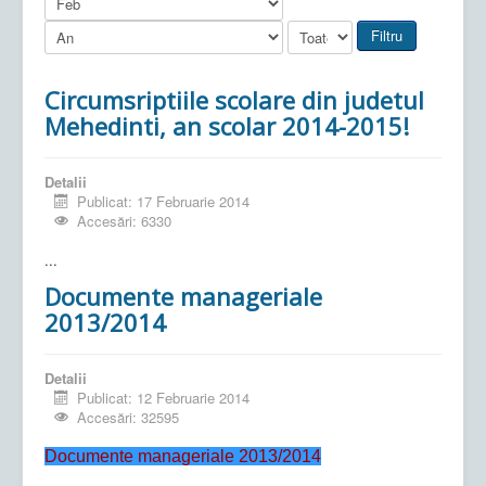
Filtru
Circumsriptiile scolare din judetul
Mehedinti, an scolar 2014-2015!
Detalii
Publicat: 17 Februarie 2014
Accesări: 6330
...
Documente manageriale
2013/2014
Detalii
Publicat: 12 Februarie 2014
Accesări: 32595
Documente manageriale 2013/2014