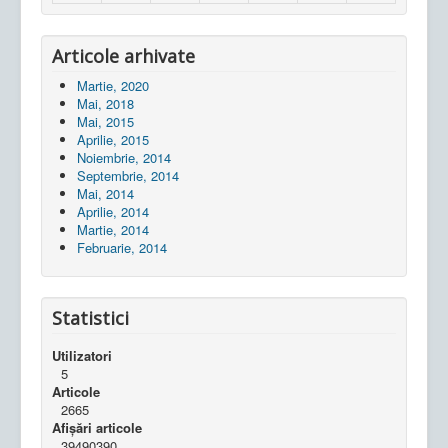
Articole arhivate
Martie, 2020
Mai, 2018
Mai, 2015
Aprilie, 2015
Noiembrie, 2014
Septembrie, 2014
Mai, 2014
Aprilie, 2014
Martie, 2014
Februarie, 2014
Statistici
Utilizatori
5
Articole
2665
Afișări articole
39490390