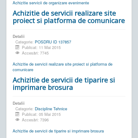
Achizitie servicii de organizare evenimente
Achizitie de servicii realizare site
proiect si platforma de comunicare
Detalii
Categorie:
POSDRU ID 137857
Publicat: 11 Mai 2015
Accesări: 7745
Achizitie de servicii realizare site proiect si platforma de
comunicare
Achizitie de servicii de tiparire si
imprimare brosura
Detalii
Categorie:
Discipline Tehnice
Publicat: 05 Mai 2015
Accesări: 7396
Achizitie de servicii de tiparire si imprimare brosura