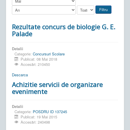
Filtru
Rezultate concurs de biologie G. E.
Palade
Detalii
Categorie:
Concursuri Scolare
Publicat: 08 Mai 2018
Accesări: 210450
Descarca
Achizitie servicii de organizare
evenimente
Detalii
Categorie:
POSDRU ID 137245
Publicat: 19 Mai 2015
Accesări: 240498