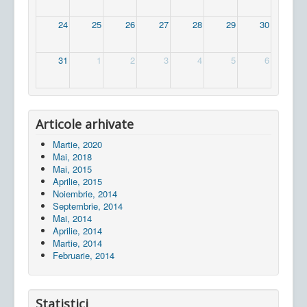
24
25
26
27
28
29
30
31
1
2
3
4
5
6
Articole arhivate
Martie, 2020
Mai, 2018
Mai, 2015
Aprilie, 2015
Noiembrie, 2014
Septembrie, 2014
Mai, 2014
Aprilie, 2014
Martie, 2014
Februarie, 2014
Statistici