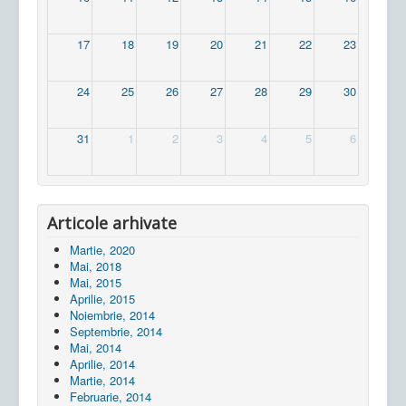
17
18
19
20
21
22
23
24
25
26
27
28
29
30
31
1
2
3
4
5
6
Articole arhivate
Martie, 2020
Mai, 2018
Mai, 2015
Aprilie, 2015
Noiembrie, 2014
Septembrie, 2014
Mai, 2014
Aprilie, 2014
Martie, 2014
Februarie, 2014