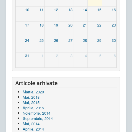
10
11
12
13
14
15
16
17
18
19
20
21
22
23
24
25
26
27
28
29
30
31
1
2
3
4
5
6
Articole arhivate
Martie, 2020
Mai, 2018
Mai, 2015
Aprilie, 2015
Noiembrie, 2014
Septembrie, 2014
Mai, 2014
Aprilie, 2014