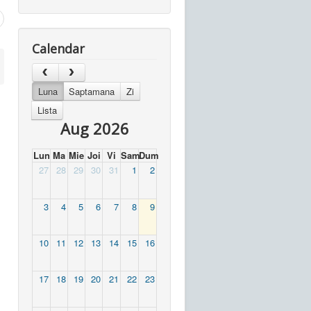
Calendar
Luna
Saptamana
Zi
Lista
Aug 2026
Lun
Ma
Mie
Joi
Vi
Sam
Dum
27
28
29
30
31
1
2
3
4
5
6
7
8
9
10
11
12
13
14
15
16
17
18
19
20
21
22
23