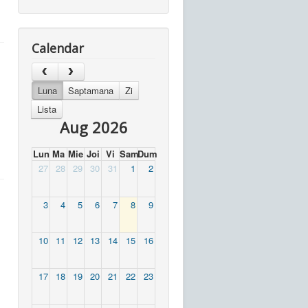
Calendar
Luna
Saptamana
Zi
Lista
Aug 2026
Lun
Ma
Mie
Joi
Vi
Sam
Dum
27
28
29
30
31
1
2
3
4
5
6
7
8
9
10
11
12
13
14
15
16
17
18
19
20
21
22
23