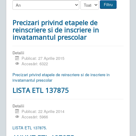
Filtru
Precizari privind etapele de
reinscriere si de inscriere in
invatamantul prescolar
Detalii
Publicat: 27 Aprilie 2015
Accesări: 6322
Precizari privind etapele de reinscriere si de inscriere in
invatamantul prescolar
LISTA ETL 137875
Detalii
Publicat: 22 Aprilie 2014
Accesări: 5966
LISTA ETL 137875.