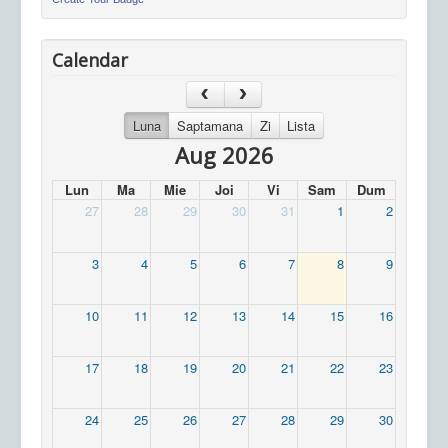
Calendar
Luna
Saptamana
Zi
Lista
Aug 2026
Lun
Ma
Mie
Joi
Vi
Sam
Dum
27
28
29
30
31
1
2
3
4
5
6
7
8
9
10
11
12
13
14
15
16
17
18
19
20
21
22
23
24
25
26
27
28
29
30