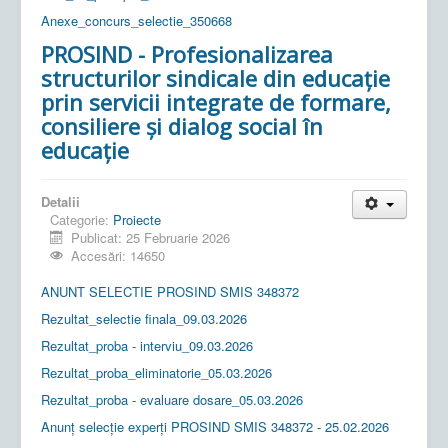
Anexe_concurs_selectie_350668
PROSIND - Profesionalizarea
structurilor sindicale din educație
prin servicii integrate de formare,
consiliere și dialog social în
educație
Detalii
Categorie:
Proiecte
Publicat: 25 Februarie 2026
Accesări: 14650
ANUNT SELECTIE PROSIND SMIS 348372
Rezultat_selectie finala_09.03.2026
Rezultat_proba - interviu_09.03.2026
Rezultat_proba_eliminatorie_05.03.2026
Rezultat_proba - evaluare dosare_05.03.2026
Anunț selecție experți PROSIND SMIS 348372 - 25.02.2026