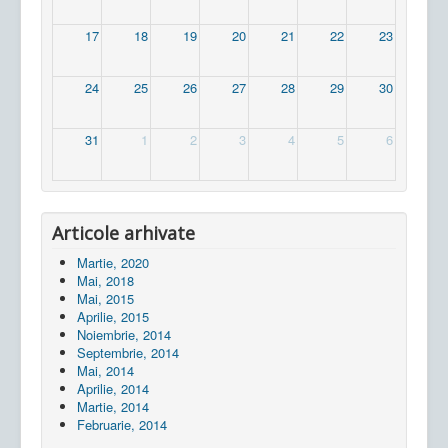
17
18
19
20
21
22
23
24
25
26
27
28
29
30
31
1
2
3
4
5
6
Articole arhivate
Martie, 2020
Mai, 2018
Mai, 2015
Aprilie, 2015
Noiembrie, 2014
Septembrie, 2014
Mai, 2014
Aprilie, 2014
Martie, 2014
Februarie, 2014